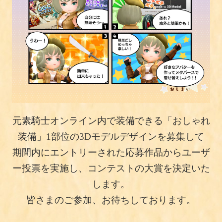
元素騎士オンライン内で装備できる「おしゃれ
装備」1部位の3Dモデルデザインを募集して
期間内にエントリーされた応募作品からユーザ
ー投票を実施し、コンテストの大賞を決定いた
します。
皆さまのご参加、お待ちしております。