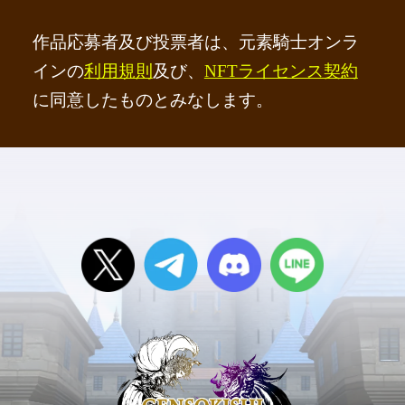
作品応募者及び投票者は、元素騎士オンラ
インの
利用規則
及び、
NFTライセンス契約
に同意したものとみなします。