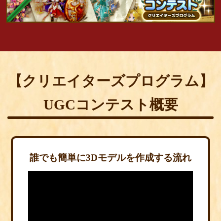
コミュニティ
AGREEMENT&LICENCE
【クリエイターズプログラム】
UGCコンテスト概要
誰でも簡単に3Dモデルを作成する流れ