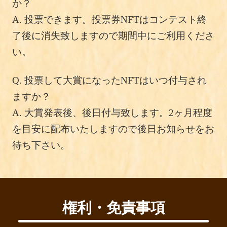
か？
A.
投票できます。投票券NFTはコンテスト終
了後に消失致しますので期間中にご利用くださ
い。
Q.
投票して大賞になったNFTはいつ付与され
ますか？
A.
大賞発表後、後日付与致します。2ヶ月程度
を目安に配布いたしますので後日お知らせをお
待ち下さい。
権利・免責事項