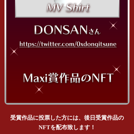
受賞作品に投票した方には、後日受賞作品の
NFTを配布致します！