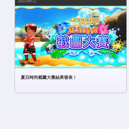
2025/08/12
夏日時尚截圖大賽結果發表！