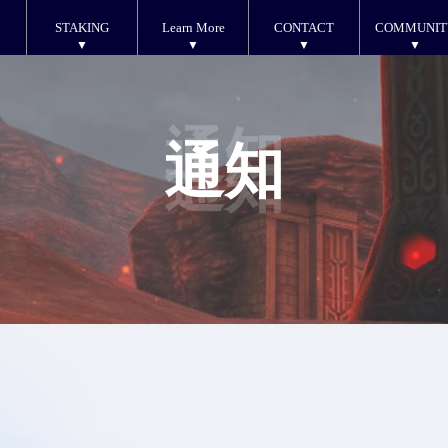
STAKING
Learn More
CONTACT
COMMUNIT
通知