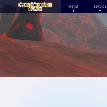
NEWS
SERVICE