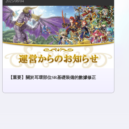
2025/08/04
【重要】關於耳環部位SR基礎裝備的數據修正