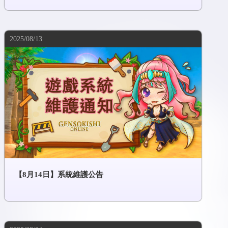
2025/08/13
【8月14日】系統維護公告