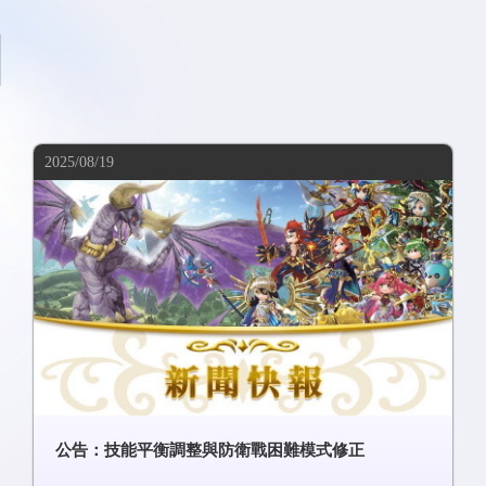
2025/08/19
公告：技能平衡調整與防衛戰困難模式修正