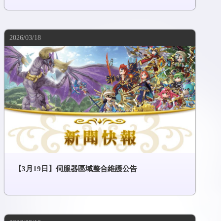
2026/03/18
【3月19日】伺服器區域整合維護公告