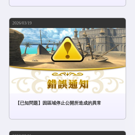
2026/03/19
【已知問題】因區域停止公開所造成的異常