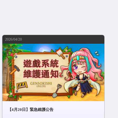
2026/04/20
【4月20日】緊急維護公告