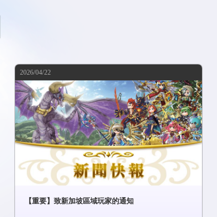
2026/04/22
【重要】致新加坡區域玩家的通知