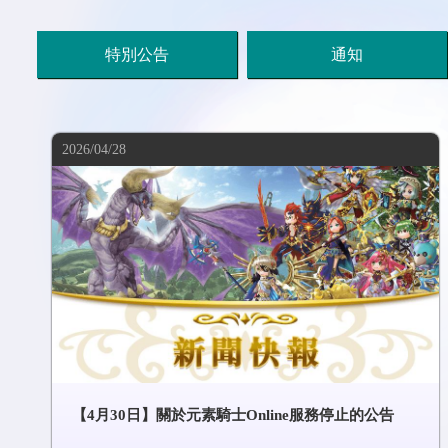
特別公告
通知
2026/04/28
【4月30日】關於元素騎士Online服務停止的公告