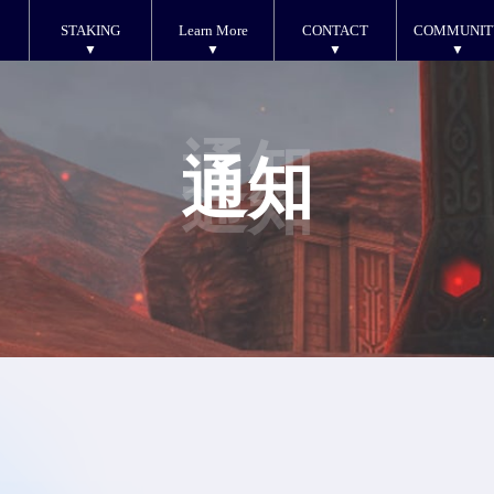
STAKING
Learn More
CONTACT
COMMUNIT
通知