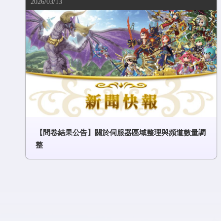
2026/03/13
【問卷結果公告】關於伺服器區域整理與頻道數量調
整