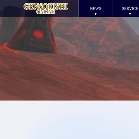
NEWS
SERVICE