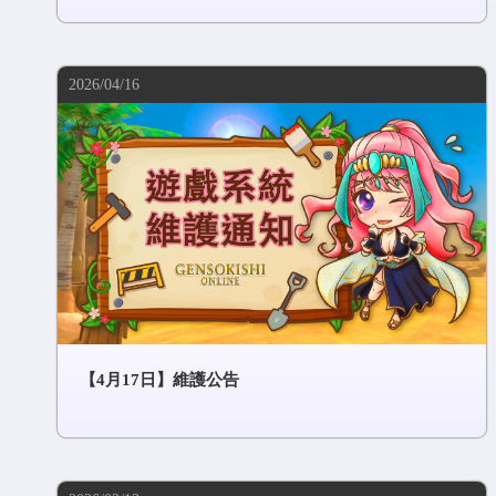
2026/04/16
【4月17日】維護公告