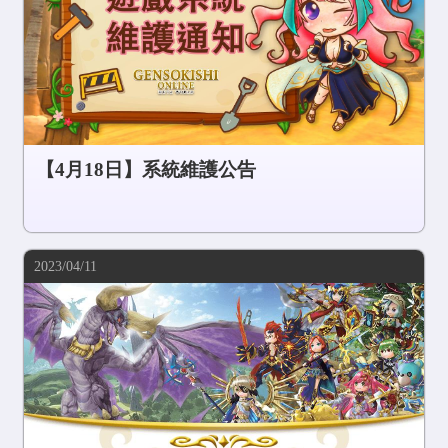
【4月18日】系統維護公告
2023/04/11