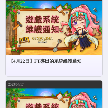
【4月22日】FT導出的系統維護通知
2023/04/17