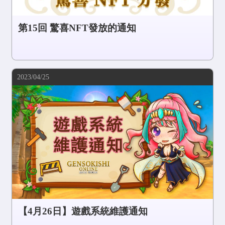
第15回 驚喜NFT發放的通知
2023/04/25
【4月26日】遊戲系統維護通知