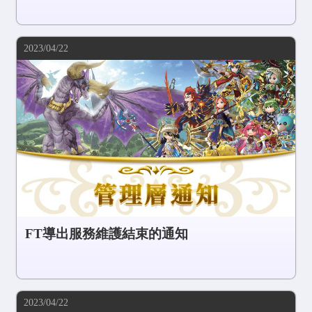
2023/04/22
FT導出服務維護結束的通知
2023/04/22