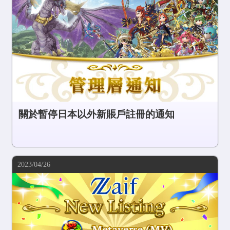
COMMUNITY
AGREEMENT&LICENCE
關於暫停日本以外新賬戶註冊的通知
2023/04/26