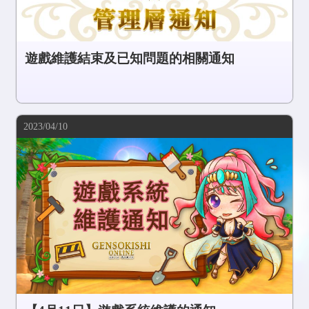
遊戲維護結束及已知問題的相關通知
2023/04/10