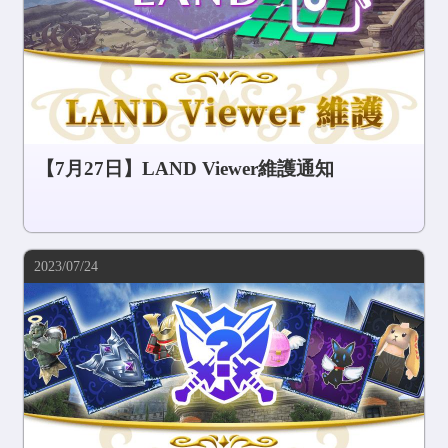
【7月27日】LAND Viewer維護通知
2023/07/24