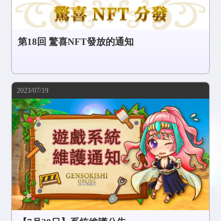
第18回 驚喜NFT發放的通知
2023/07/19