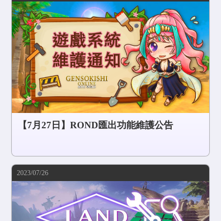
【7月27日】ROND匯出功能維護公告
2023/07/26