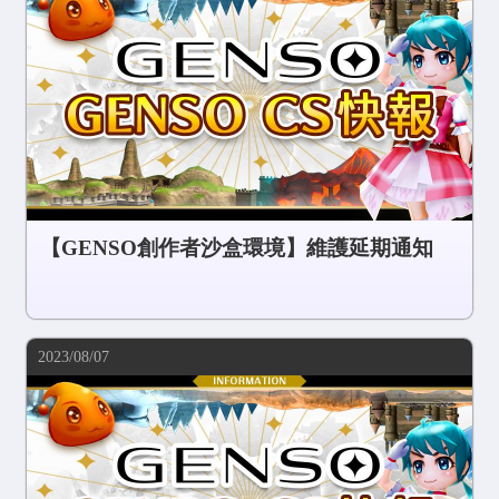
COMMUNITY
AGREEMENT&LICENCE
【GENSO創作者沙盒環境】維護延期通知
2023/08/07