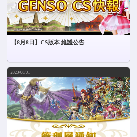
【8月8日】CS版本 維護公告
2023/08/01