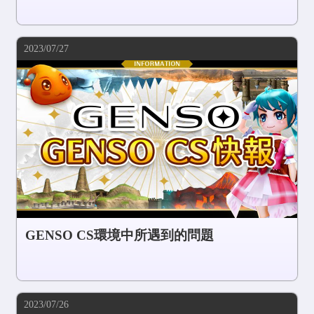
2023/07/27
GENSO CS環境中所遇到的問題
2023/07/26