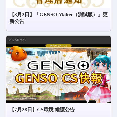
【8月2日】「GENSO Maker（測試版）」更
新公告
2023/07/28
【7月28日】CS環境 維護公告