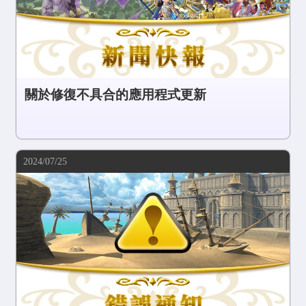
關於修復不具合的應用程式更新
2024/07/25