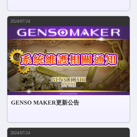
2024/07/24
GENSO MAKER更新公告
2024/07/24