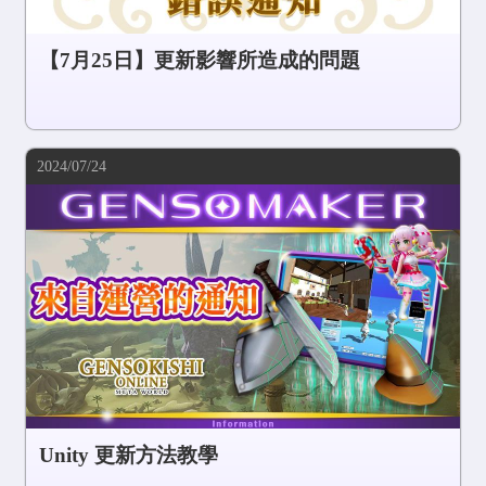
【7月25日】更新影響所造成的問題
2024/07/24
Unity 更新方法教學