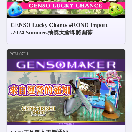
GENSO Lucky Chance #ROND Import
-2024 Summer-抽獎大會即將開幕
2024/07/11