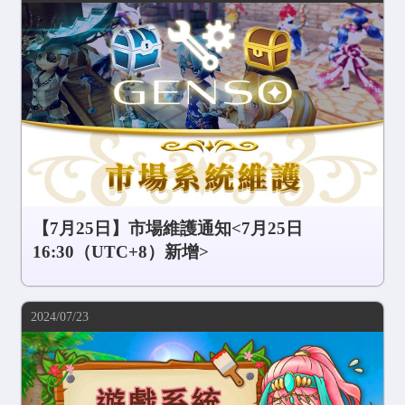
【7月25日】市場維護通知<7月25日
16:30（UTC+8）新增>
2024/07/23