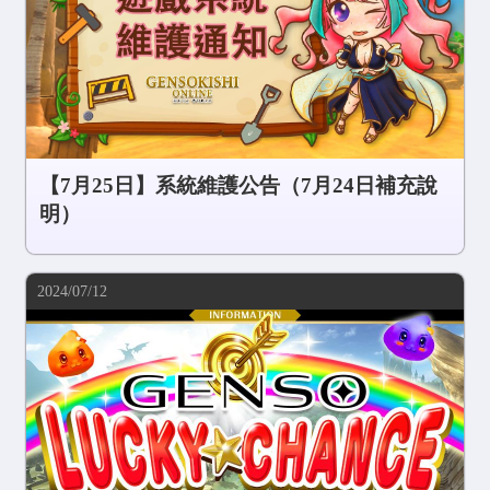
【7月25日】系統維護公告（7月24日補充說
明）
2024/07/12