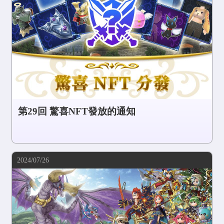
COMMUNITY
AGREEMENT&LICENCE
第29回 驚喜NFT發放的通知
2024/07/26