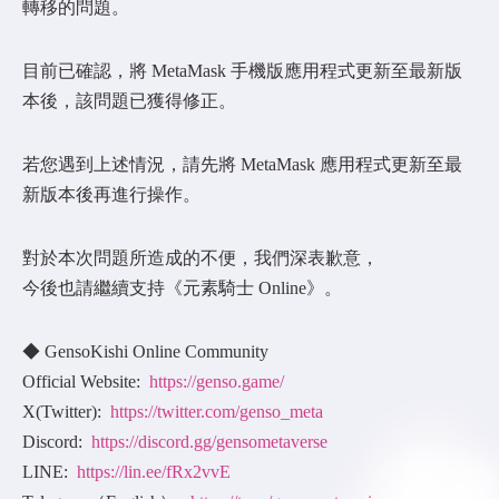
轉移的問題。
目前已確認，將 MetaMask 手機版應用程式更新至最新版
本後，該問題已獲得修正。
若您遇到上述情況，請先將 MetaMask 應用程式更新至最
新版本後再進行操作。
對於本次問題所造成的不便，我們深表歉意，
今後也請繼續支持《元素騎士 Online》。
◆ GensoKishi Online Community
Official Website:
https://genso.game/
X(Twitter):
https://twitter.com/genso_meta
Discord:
https://discord.gg/gensometaverse
LINE:
https://lin.ee/fRx2vvE