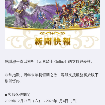
COMMUNITY
AGREEMENT&LICENCE
感謝您一直以來對《元素騎士 Online》的支持與愛護。
非常抱歉，因年末年初假期之故，客服支援服務將於以下
期間暫停。
■ 客服休假期間
2025年12月27日（六）～2026年1月4日（日）