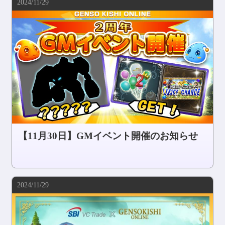
2024/11/29
コミュニティ
AGREEMENT&LICENCE
【11月30日】GMイベント開催のお知らせ
2024/11/29