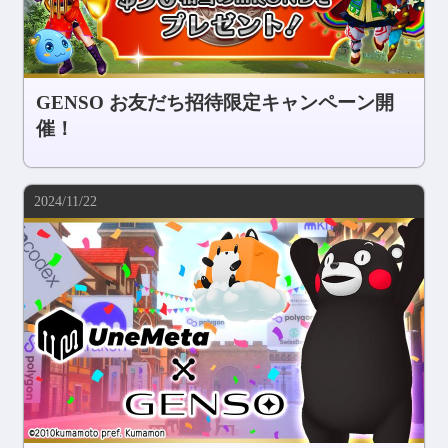
GENSO お友だち招待限定キャンペーン開
催！
2024/11/22