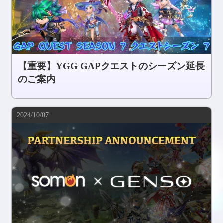
【重要】YGG GAPクエストのシーズン延長
のご案内
2024/10/07