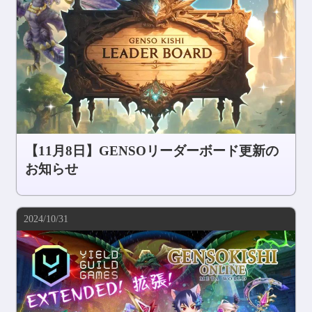
【11月8日】GENSOリーダーボード更新の
お知らせ
2024/10/31