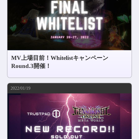
MV上場目前！Whitelistキャンペーン
Round.3開催！
2022/01/19