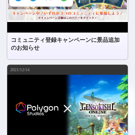
コミュニティ登録キャンペーンに景品追加
のお知らせ
2021/12/14