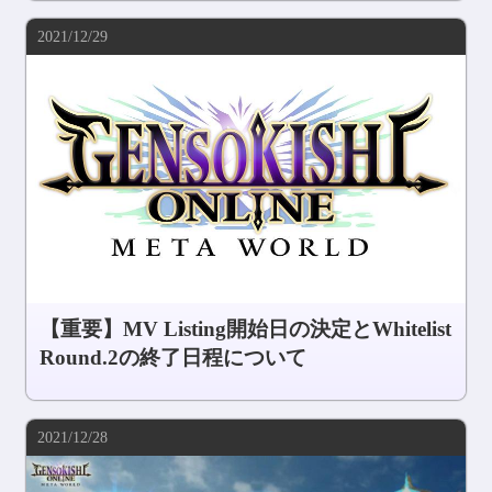
2021/12/29
【重要】MV Listing開始日の決定とWhitelist
Round.2の終了日程について
2021/12/28