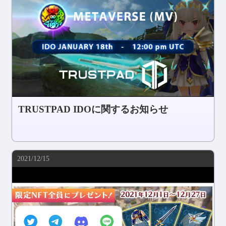
TRUSTPAD IDOに関するお知らせ
2021/12/15