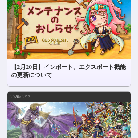
【2月20日】インポート、エクスポート機能
の更新について
2026/02/12