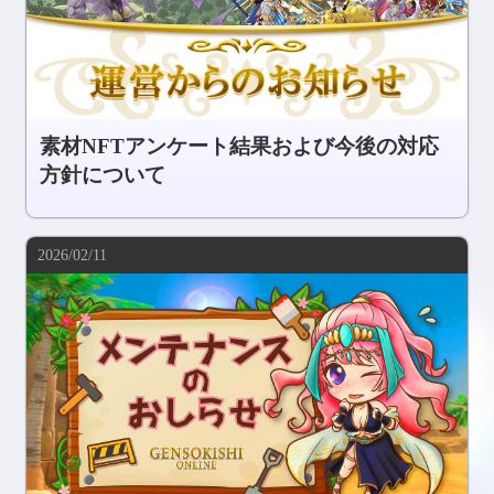
素材NFTアンケート結果および今後の対応
方針について
2026/02/11