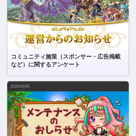
コミュニティ施策（スポンサー・広告掲載
など）に関するアンケート
2026/03/06