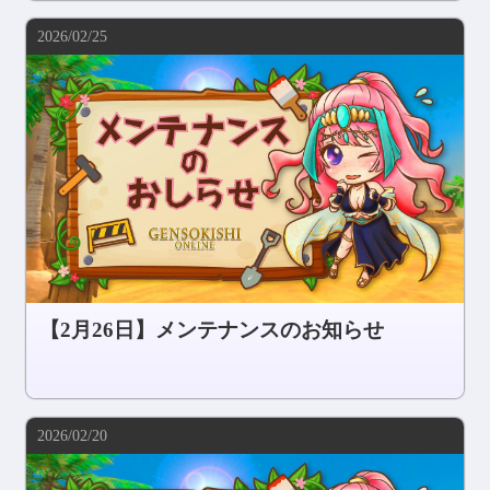
2026/02/25
【2月26日】メンテナンスのお知らせ
2026/02/20