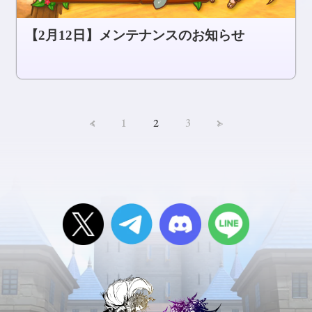
【2月12日】メンテナンスのお知らせ
<
1
2
3
>