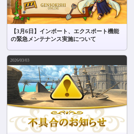
【3月6日】インポート、エクスポート機能
の緊急メンテナンス実施について
2026/03/03