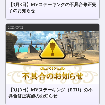
【3月3日】MVステーキングの不具合修正完
了のお知らせ
2026/03/02
【3月3日】MVステーキング（ETH）の不
具合修正実施のお知らせ