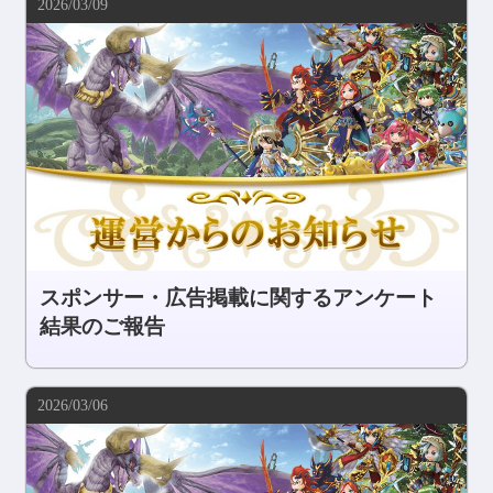
2026/03/09
コミュニティ
AGREEMENT&LICENCE
スポンサー・広告掲載に関するアンケート
結果のご報告
2026/03/06