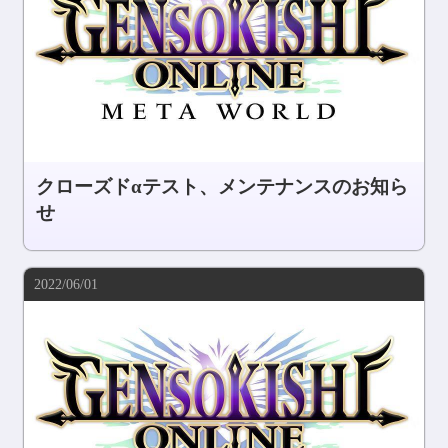
クローズドαテスト、メンテナンスのお知ら
せ
2022/06/01