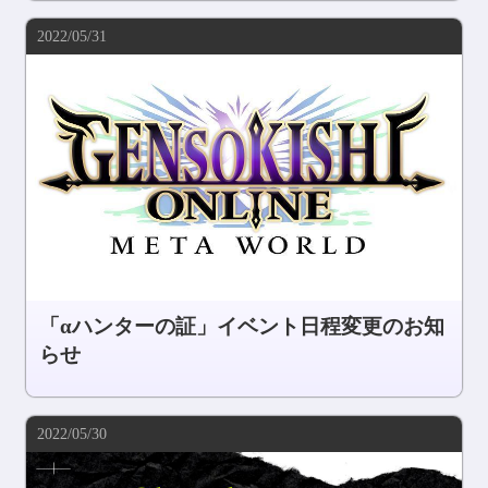
2022/05/31
「αハンターの証」イベント日程変更のお知
らせ
2022/05/30