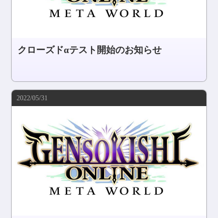
クローズドαテスト開始のお知らせ
2022/05/31