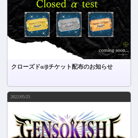
クローズドα/βチケット配布のお知らせ
2022/05/25