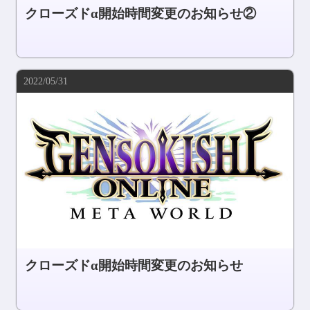
クローズドα開始時間変更のお知らせ②
2022/05/31
クローズドα開始時間変更のお知らせ