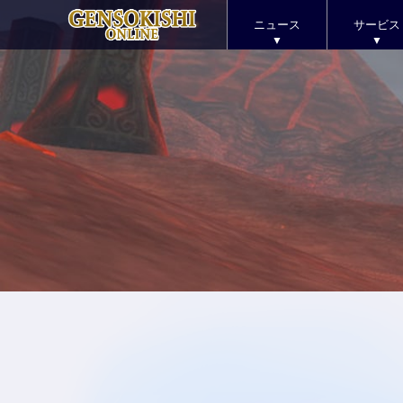
ニュース
サービス