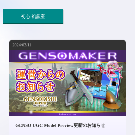
初心者講座
2024/03/11
GENSO UGC Model Preview更新のお知らせ