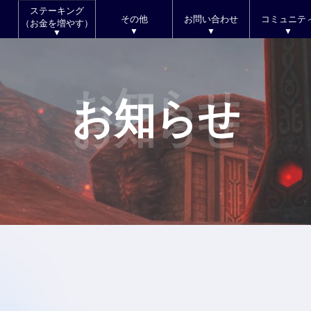
ステーキング
その他
お問い合わせ
コミュニテ
（お金を増やす）
お知らせ