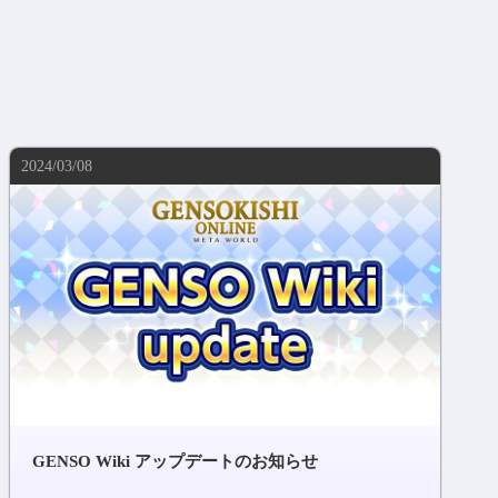
2024/03/08
GENSO Wiki アップデートのお知らせ