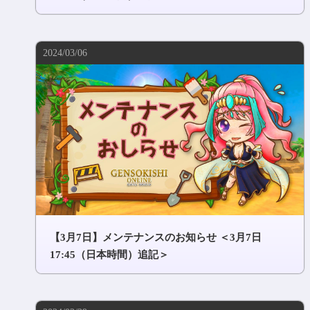
2024/03/06
【3月7日】メンテナンスのお知らせ ＜3月7日
17:45（日本時間）追記＞