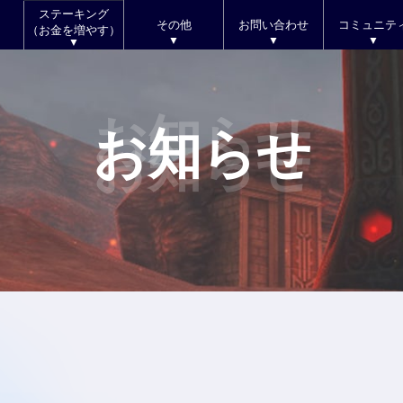
ステーキング
その他
お問い合わせ
コミュニテ
（お金を増やす）
お知らせ