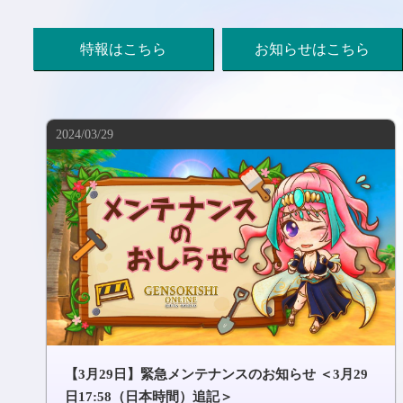
特報はこちら
お知らせはこちら
2024/03/29
【3月29日】緊急メンテナンスのお知らせ ＜3月29
日17:58（日本時間）追記＞