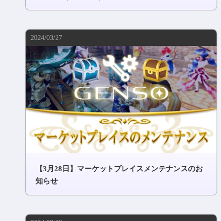
2024/03/27
【3月28日】マーケットプレイスメンテナンスのお
知らせ