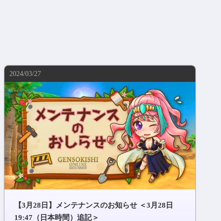
2024/03/27
【3月28日】メンテナンスのお知らせ ＜3月28日
19:47（日本時間）追記＞