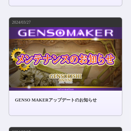
2024/03/27
GENSO MAKERアップデートのお知らせ