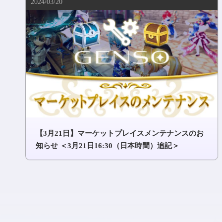
2024/03/20
【3月21日】マーケットプレイスメンテナンスのお
知らせ ＜3月21日16:30（日本時間）追記＞