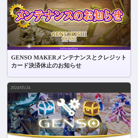
GENSO MAKERメンテナンスとクレジット
カード決済休止のお知らせ
2024/05/24