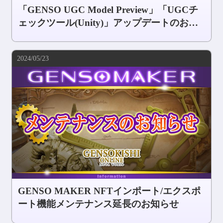
「GENSO UGC Model Preview」「UGCチ
ェックツール(Unity)」アップデートのお知
らせ
2024/05/23
GENSO MAKER NFTインポート/エクスポ
ート機能メンテナンス延長のお知らせ