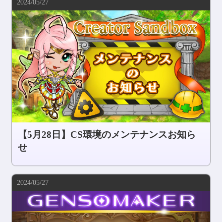
2024/05/27
コミュニティ
AGREEMENT&LICENCE
【5月28日】CS環境のメンテナンスお知ら
せ
2024/05/27