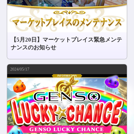
【5月20日】マーケットプレイス緊急メンテ
ナンスのお知らせ
2024/05/17