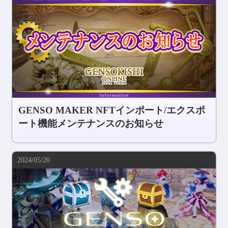
GENSO MAKER NFTインポート/エクスポ
ート機能メンテナンスのお知らせ
2024/05/20