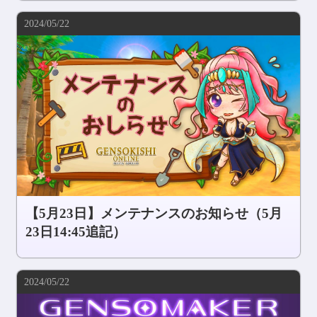
2024/05/22
【5月23日】メンテナンスのお知らせ（5月
23日14:45追記）
2024/05/22