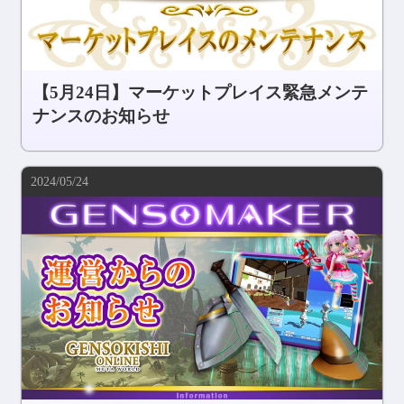
【5月24日】マーケットプレイス緊急メンテ
ナンスのお知らせ
2024/05/24