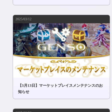
2025/03/12
【3月13日】マーケットプレイスメンテナンスのお
知らせ