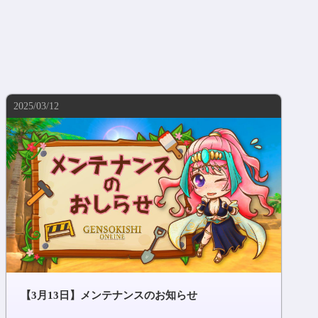
2025/03/12
【3月13日】メンテナンスのお知らせ