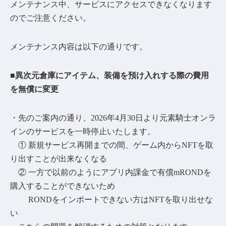
メンテナンス中、サービスにアクセスできなくなります
のでご注意ください。
メンテナンス内容は以下の通りです。
■異次元倉庫にアイテム、装備を預け入れする際の費用
を無償に変更
・先のご案内の通り、2026年4月30日より元素騎士オンラ
インのサービスを一時停止いたします。
① 新規サービス再開までの間、ゲーム内からNFTを取
り出すことが出来なくなる
② 一方で以前のようにアプリ内課金で有償mRONDを
購入することができないため
RONDをインポートできない方はNFTを取り出せな
い