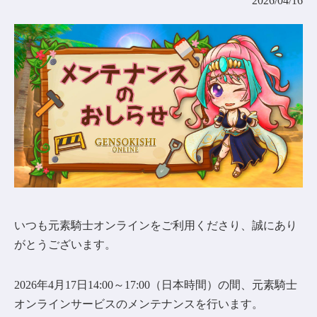
2026/04/16
コミュニティ
AGREEMENT&LICENCE
いつも元素騎士オンラインをご利用くださり、誠にあり
がとうございます。
2026年4月17日14:00～17:00（日本時間）の間、元素騎士
オンラインサービスのメンテナンスを行います。