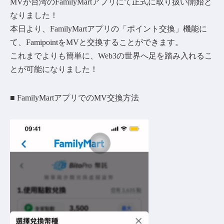
MVが台湾のFamilyMartアプリにて正式に取り扱い開始と
なりました！
本日より、FamilyMartアプリの「ポイント交換」機能に
て、FamipointをMVと交換することができます。
これまでよりも簡単に、Web3の世界へ足を踏み入れるこ
とが可能になりました！
■ FamilyMartアプリでのMV交換方法