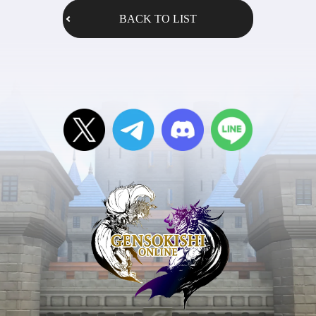
BACK TO LIST