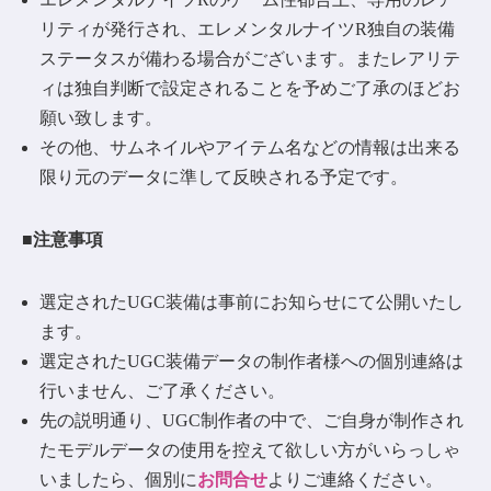
リティが発行され、エレメンタルナイツR独自の装備
ステータスが備わる場合がございます。またレアリテ
ィは独自判断で設定されることを予めご了承のほどお
願い致します。
その他、サムネイルやアイテム名などの情報は出来る
限り元のデータに準して反映される予定です。
■注意事項
選定されたUGC装備は事前にお知らせにて公開いたし
ます。
選定されたUGC装備データの制作者様への個別連絡は
行いません、ご了承ください。
先の説明通り、UGC制作者の中で、ご自身が制作され
たモデルデータの使用を控えて欲しい方がいらっしゃ
いましたら、個別に
お問合せ
よりご連絡ください。