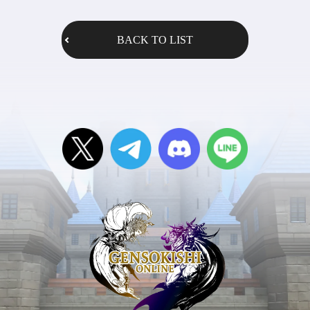
BACK TO LIST