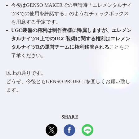
今後はGENSO MAKERでの申請時「エレメンタルナイ
ツRでの使用を許諾する」のようなチェックボックス
を用意する予定です。
UGC装備の権利は制作者様に帰属しますが、エレメン
タルナイツR上でのUGC装備に関する権利はエレメン
タルナイツRの運営チームに権利移管される
ことをご
了承ください。
以上の通りです。
どうぞ、今後ともGENSO PROJECTを宜しくお願い致し
ます。
SHARE