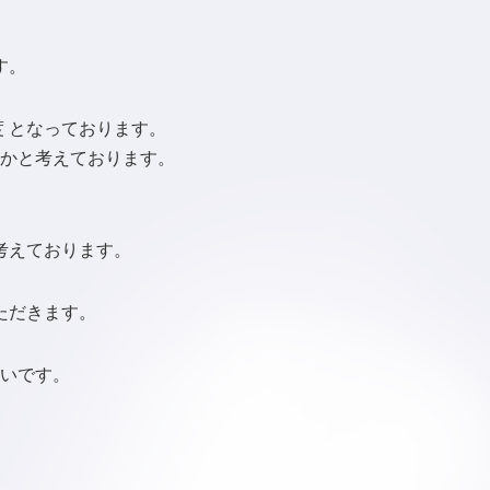
す。
 となっております。
かと考えております。
考えております。
ただきます。
いです。