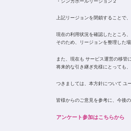
・シンガポールリージョン２
上記リージョンを閉鎖することで、
現在の利用状況を確認したところ、
そのため、リージョンを整理した場
また、現在も サービス運営の移管
将来的な引き継ぎ先様にとっても、
つきましては、本方針について ユ
皆様からのご意見を参考に、今後の
アンケート参加はこちらから