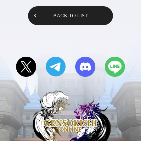
BACK TO LIST