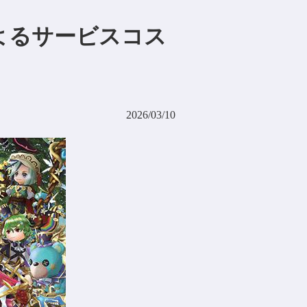
よるサービスコス
2026/03/10