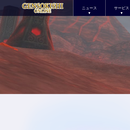
ニュース
サービス