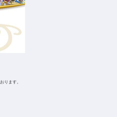
おります。