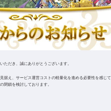
いただき、誠にありがとうございます。
を見据え、サービス運営コストの軽量化を進める必要性を感じて
の閉鎖を検討しております。