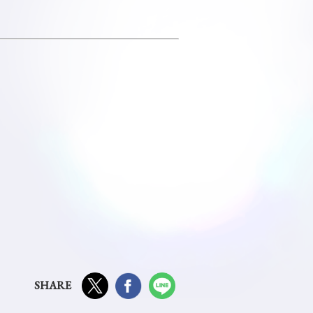
SHARE