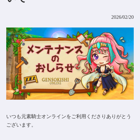
コミュニティ
2026/02/20
AGREEMENT&LICENCE
いつも元素騎士オンラインをご利用くださりありがとう
ございます。