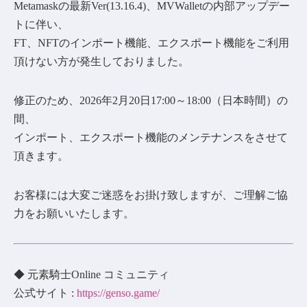
Metamaskの最新Ver(13.16.4)、MVWalletの内部アップデー
トに伴い、
FT、NFTのインポート機能、エクスポート機能をご利用
頂けない方が発生しておりました。
修正のため、2026年2月20日17:00～18:00（日本時間）の
間、
インポート、エクスポート機能のメンテナンスをさせて
頂きます。
お客様には大変ご迷惑をお掛け致しますが、ご理解ご協
力をお願いいたします。
◆ 元素騎士Online コミュニティ
公式サイト :
https://genso.game/