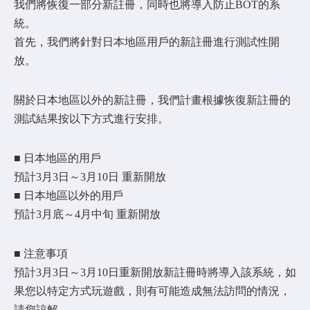
我們將恢復一部分新註冊，同時也將導入防止BOT的系
統。
首先，我們將針對日本地區用戶的新註冊進行測試性開
放。
關於日本地區以外的新註冊，我們計畫根據恢復新註冊的
測試結果按以下方式進行安排。
■ 日本地區的用戶
預計3月3日～3月10日 重新開放
■ 日本地區以外的用戶
預計3月底～4月中旬 重新開放
■ 注意事項
預計3月3日～3月10日重新開放新註冊時將導入該系統，如
果您以特定方式玩遊戲，則有可能造成無法訪問的情況，
請您諒解。