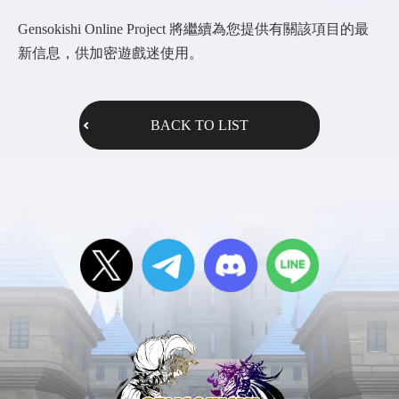
Gensokishi Online Project 將繼續為您提供有關該項目的最
新信息，供加密遊戲迷使用。
BACK TO LIST