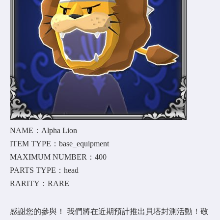
NAME：Alpha Lion
ITEM TYPE：base_equipment
MAXIMUM NUMBER：400
PARTS TYPE：head
RARITY：RARE
感謝您的參與！ 我們將在近期預計推出貝塔封測活動！敬