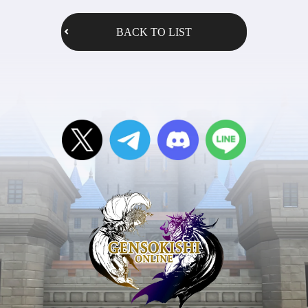
BACK TO LIST