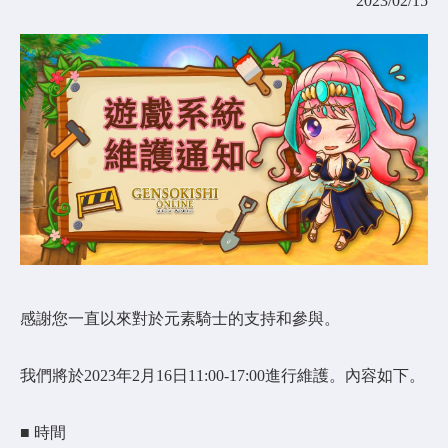
2023/02/15
COMMUNITY
AGREEMENT&LICENCE
感謝您一直以來對於元素騎士的支持和參與。
我們將於2023年2月16日11:00-17:00進行維護。內容如下。
■ 時間