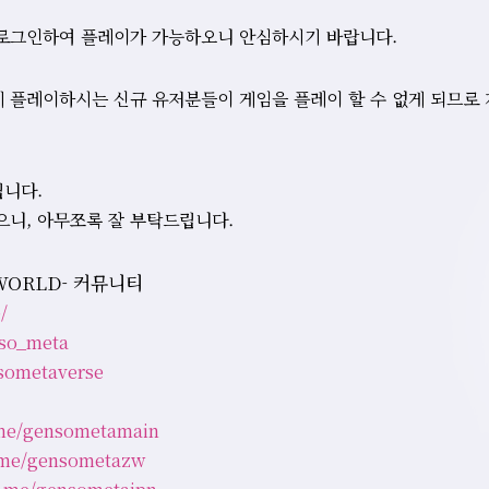
 로그인하여 플레이가 가능하오니 안심하시기 바랍니다.
 플레이하시는 신규 유저분들이 게임을 플레이 할 수 없게 되므로
립니다.
으니, 아무쪼록 잘 부탁드립니다.
A WORLD- 커뮤니티
/
nso_meta
nsometaverse
t.me/gensometamain
t.me/gensometazw