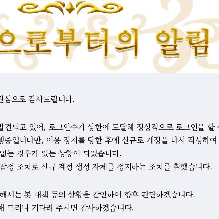
서 진심으로 감사드립니다.
발견되고 있어, 로그인수가 상한에 도달해 정상적으로 로그인을 할 
행중입니다만, 이용 정지를 당한 후에 신규로 계정을 다시 작성하여
 없는 경우가 있는 상황이 되었습니다.
 잠정 조치로 신규 계정 생성 자체를 정지하는 조치를 취했습니다.
대해서는 봇 대책 등의 상황을 감안하여 향후 판단하겠습니다.
해 드리니 기다려 주시면 감사하겠습니다.