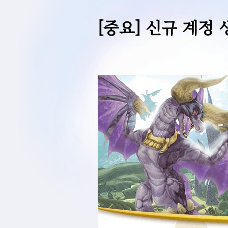
[중요] 신규 계정