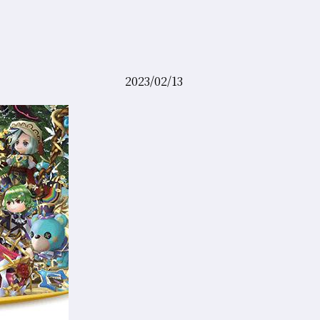
2023/02/13