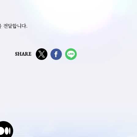
보를 전달합니다.
SHARE