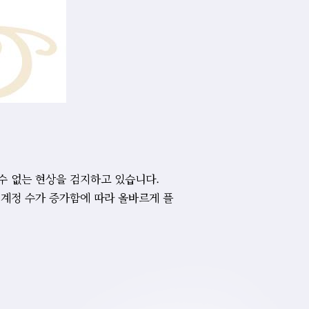
수 없는 현상을 검지하고 있습니다.
 계정 수가 증가함에 따라 올바르게 플