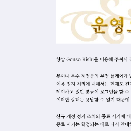
항상 Genso Kishi를 이용해 주셔
봇이나 복수 계정등의 부정 플레이가 
이용 정지 처리에 대해서는 현재도 진
레이하고 있던 분들이 로그인을 할 수
이러한 상태는 용납할 수 없기 때문에
신규 계정 정지 조치의 종료 시기에 
종료 시기는 확정되는 대로 다시 안내