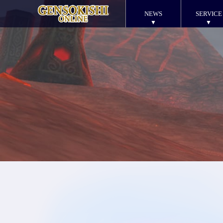
NEWS
SERVICE