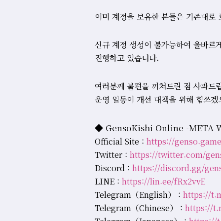
이미 계정을 보유한 분들은 기존대로
신규 계정 생성이 불가능하여 올바르게
진행하고 있습니다.
여러분께 불편을 끼쳐드린 점 사과드
운영 일동이 개선 대책을 위해 힘쓰겠
◆ GensoKishi Online -MET
Official Site :
https://genso.game
Twitter :
https://twitter.com/ge
Discord :
https://discord.gg/ge
LINE :
https://lin.ee/fRx2vvE
Telegram（English） :
https://
Telegram（Chinese） :
https://