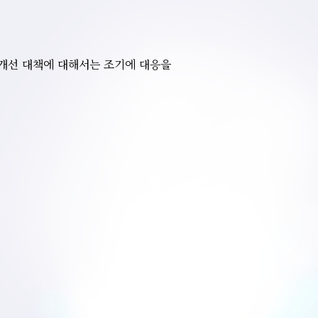
 개선 대책에 대해서는 조기에 대응을