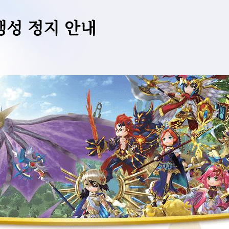
 생성 정지 안내