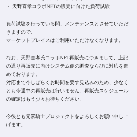
・ 天野喜孝コラボNFTの販売に向けた負荷試験
負荷試験を行っている間、メンテナンスとさせていただ
きますので、
マーケットプレイスはご利用いただけなくなります。
なお、天野喜孝氏コラボNFT再販売につきまして、上記
の通り再販売に向けシステム側の調査ならびに対応を進
めております。
対応まで今しばらくお時間を要す見込みのため、少なく
とも今週中の再販売は行いません。再販売スケジュール
の確定はもう少々お待ちください。
今後とも元素騎士プロジェクトをよろしくお願い申し上
げます。