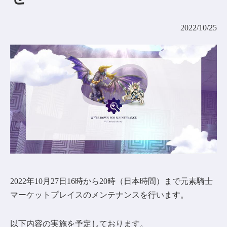
コミュニティ
2022/10/25
AGREEMENT&LICENCE
2022年10月27日16時から20時（日本時間）まで元素騎士
マーケットプレイスのメンテナンスを行います。
以下内容の実施を予定しております。