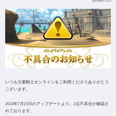
2024/07/25
コミュニティ
AGREEMENT&LICENCE
いつも元素騎士オンラインをご利用くださりありがとう
ございます。
2024年7月25日のアップデートより、2点不具合が確認さ
れております。