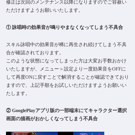
修正は次回のメンテナンス以降になりますのでご容赦い
ただけますようお願いいたします。
① 詠唱時の効果音が鳴りやまなくなってしまう不具合
スキル詠唱中の効果音が稀に再生され続けてしまう不具
合が確認されております。
このような状態になってしまった方は大変お手数おかけ
いたしますが、メニュー＞設定より一度効果音をOFFに
して再度ONに戻すことで解消することが確認できており
ますので、上記手順をお試しいただけますようお願いい
たします。
② GooglePlayアプリ版の一部端末にてキャラクター選択
画面の描画がおかしくなってしまう不具合