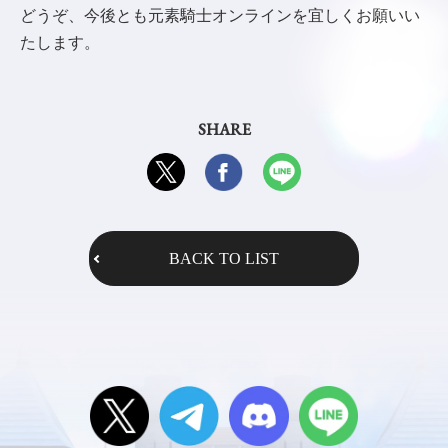
どうぞ、今後とも元素騎士オンラインを宜しくお願いい
たします。
SHARE
BACK TO LIST