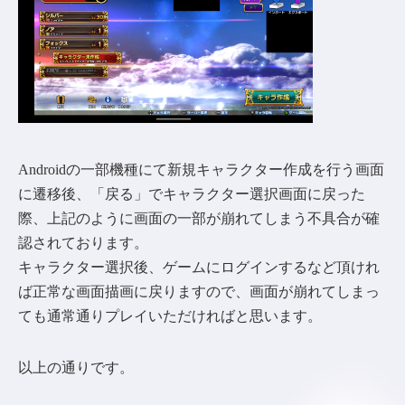
Androidの一部機種にて新規キャラクター作成を行う画面
に遷移後、「戻る」でキャラクター選択画面に戻った
際、上記のように画面の一部が崩れてしまう不具合が確
認されております。
キャラクター選択後、ゲームにログインするなど頂けれ
ば正常な画面描画に戻りますので、画面が崩れてしまっ
ても通常通りプレイいただければと思います。
以上の通りです。