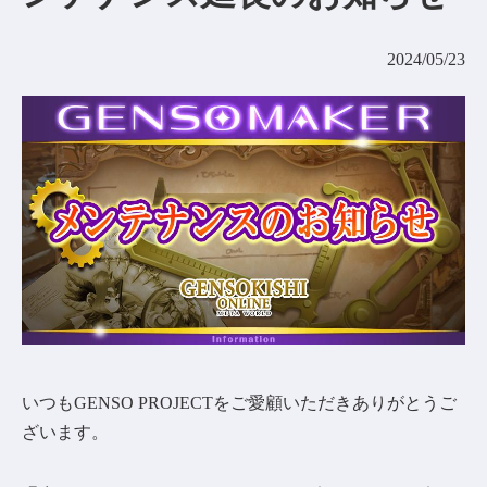
コミュニティ
2024/05/23
AGREEMENT&LICENCE
いつもGENSO PROJECTをご愛顧いただきありがとうご
ざいます。