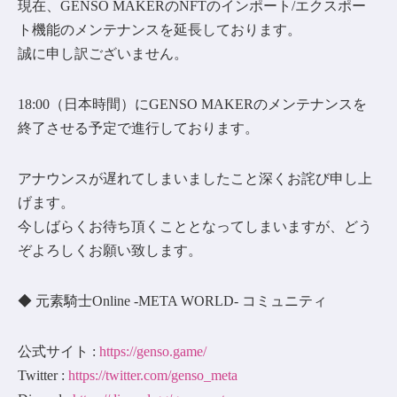
現在、GENSO MAKERのNFTのインポート/エクスポー
ト機能のメンテナンスを延長しております。
誠に申し訳ございません。
18:00（日本時間）にGENSO MAKERのメンテナンスを
終了させる予定で進行しております。
アナウンスが遅れてしまいましたこと深くお詫び申し上
げます。
今しばらくお待ち頂くこととなってしまいますが、どう
ぞよろしくお願い致します。
◆ 元素騎士Online -META WORLD- コミュニティ
公式サイト :
https://genso.game/
Twitter :
https://twitter.com/genso_meta