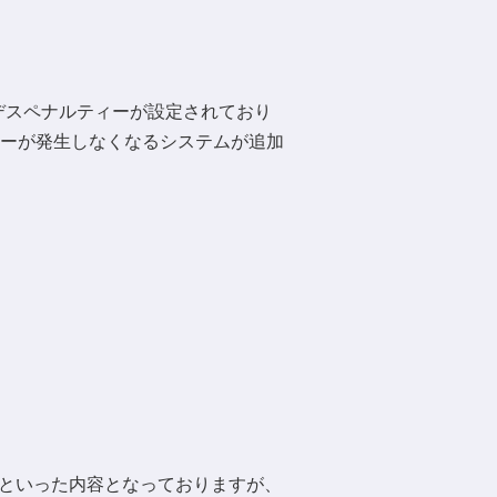
デスペナルティーが設定されており
ーが発生しなくなるシステムが追加
」といった内容となっておりますが、