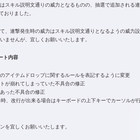
はスキル説明文通りの威力となるものの、抽選で追加される連
れておりました。
て、連撃発生時の威力はスキル説明文通りとなるようの威力設
いませんが、宜しくお願いいたします。
ート内容
のアイテムドロップに関するルールを表記するように変更
トが崩れてしまっていた不具合の修正
あった不具合の修正
入力時、改行が出来る場合はキーボードの上下キーでカーソルが
ンを宜しくお願いいたします。