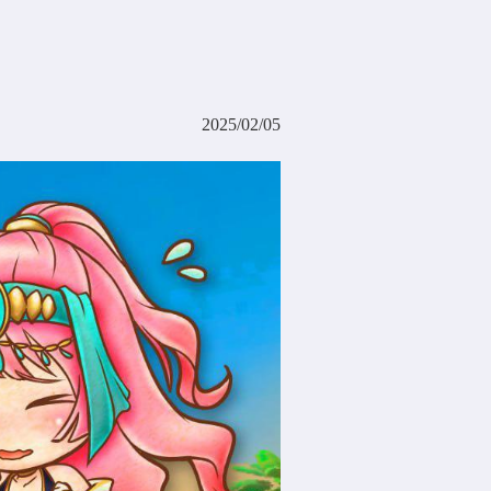
2025/02/05