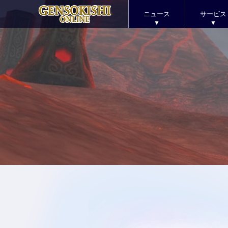
ニュース
サービス