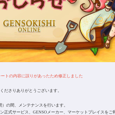
ッドシートの内容に誤りがあったため修正しました
くださりありがとうございます。
（日本時間）の間、メンテナンスを行います。
ン正式サービス、GENSOメーカー、マーケットプレイスをご