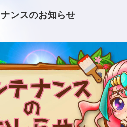
テナンスのお知らせ