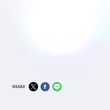
SHARE