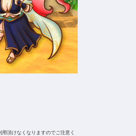
利用頂けなくなりますのでご注意く