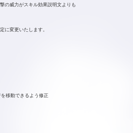
撃の威力がスキル効果説明文よりも
定に変更いたします。
行を移動できるよう修正