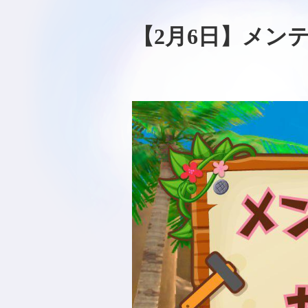
【2月6日】メン