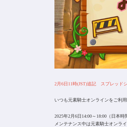
2月6日11時(JST)追記 スプレ
いつも元素騎士オンラインをご利用
2025年2月6日14:00～18:00
メンテナンス中は元素騎士オンライ