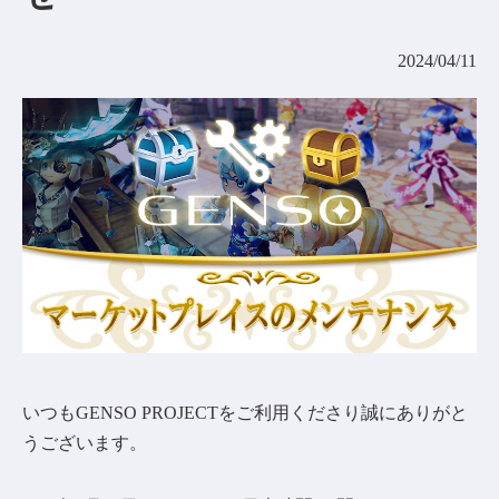
コミュニティ
2024/04/11
AGREEMENT&LICENCE
いつもGENSO PROJECTをご利用くださり誠にありがと
うございます。