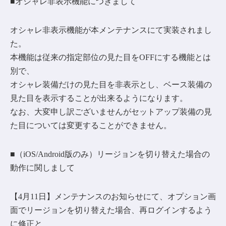
■オシャレ非表示機能につきまして
オシャレ非表示機能が本メンテナンスにて実装されまし
た。
本機能は従来の指定部位の見た目をOFFにする機能とは
別で、
オシャレ装備だけの見た目を非表示とし、ベース装備の
見た目を表示することが出来るようになります。
なお、大変申し訳ございませんがセットアップ装備の見
た目については変更することができません。
■（iOS/Android版のみ）リージョンを切り替えた場合の
動作に関しまして
【4月11日】メンテナンスのお知らせにて、オプション画
面でリージョンを切り替えた場合、再ログインするよう
に修正と