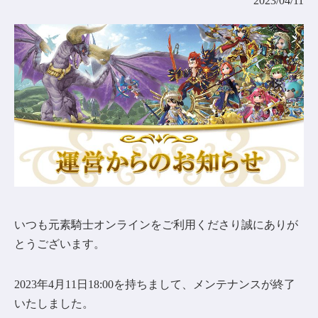
2023/04/11
コミュニティ
AGREEMENT&LICENCE
いつも元素騎士オンラインをご利用くださり誠にありが
とうございます。
2023年4月11日18:00を持ちまして、メンテナンスが終了
いたしました。