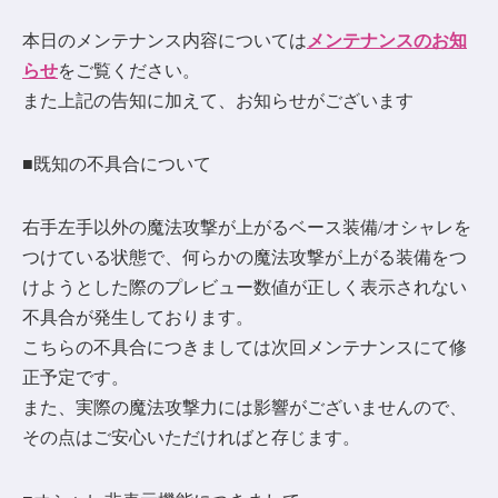
本日のメンテナンス内容については
メンテナンスのお知
らせ
をご覧ください。
また上記の告知に加えて、お知らせがございます
■既知の不具合について
右手左手以外の魔法攻撃が上がるベース装備/オシャレを
つけている状態で、何らかの魔法攻撃が上がる装備をつ
けようとした際のプレビュー数値が正しく表示されない
不具合が発生しております。
こちらの不具合につきましては次回メンテナンスにて修
正予定です。
また、実際の魔法攻撃力には影響がございませんので、
その点はご安心いただければと存じます。