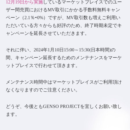
12月19日から実施
しているマーケットプレイスでのユー
ザー間売買におけるMV取引にかかる手数料無料キャン
ペーン（2.1％⇨0%）ですが、MV取引数も増えご利用い
ただいている方々からも好評のため、終了時期未定でキ
ャンペーンを延長させていただきます。
それに伴い、2024年1月10日15:00～15:30(日本時間)の
間、キャンペーン延長するためのメンテナンスをマーケ
ットプレイスで行わせて頂きます。
メンテナンス時間中はマーケットプレイスがご利用頂け
なくなりますのでご注意ください。
どうぞ、今後ともGENSO PROJECTを宜しくお願い致し
ます。