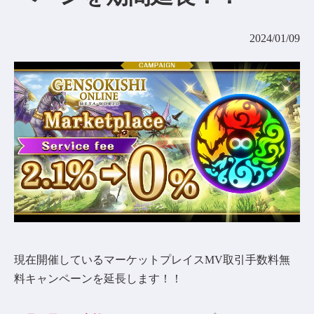
コミュニティ
2024/01/09
AGREEMENT&LICENCE
現在開催しているマーケットプレイスMV取引手数料無
料キャンペーンを延長します！！