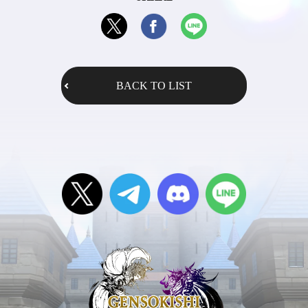
BACK TO LIST