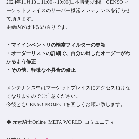
2024年11月18日11:00～19:00(日本時間)の間、GENSOマ
ーケットプレイスのサーバー機器メンテナンスを行わせ
て頂きます。
更新内容は下記の通りです。
・マイインベントリの検索フィルターの更新
・オーダーリストの詳細で、自分の出したオーダーがわ
かるよう修正
・その他、軽微な不具合の修正
メンテナンス中はマーケットプレイスにアクセス頂けな
くなりますのでご注意ください。
今後ともGENSO PROJECTを宜しくお願い致します。
◆ 元素騎士Online -META WORLD- コミュニティ