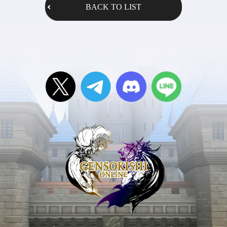
BACK TO LIST