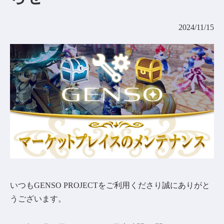
コミュニティ
2024/11/15
AGREEMENT&LICENCE
いつもGENSO PROJECTをご利用くださり誠にありがと
うございます。