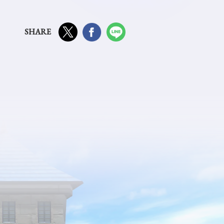
SHARE