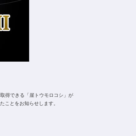
トで取得できる「崖トウモロコシ」が
たことをお知らせします。