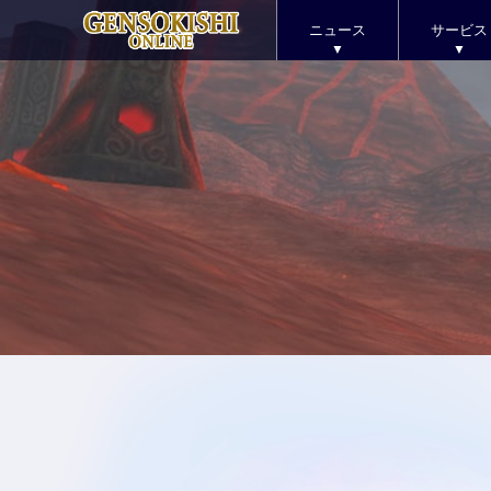
ニュース
サービス