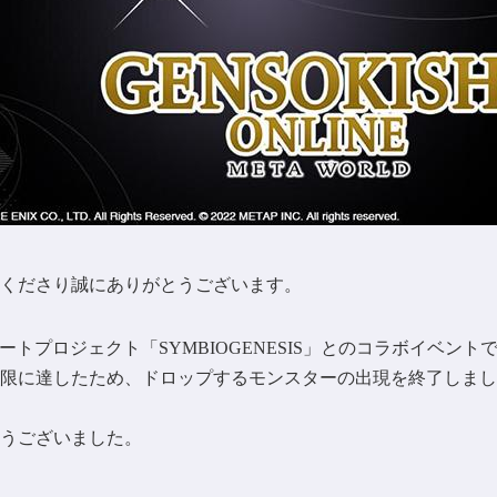
くださり誠にありがとうございます。
ートプロジェクト「SYMBIOGENESIS」とのコラボイベン
限に達したため、ドロップするモンスターの出現を終了しまし
うございました。