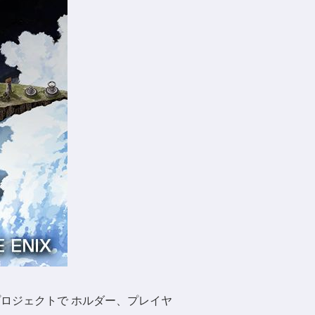
トプロジェクトで ホルダー、プレイヤ