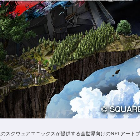
ーム会社のスクウェアエニックスが提供する全世界向けのNFTアー