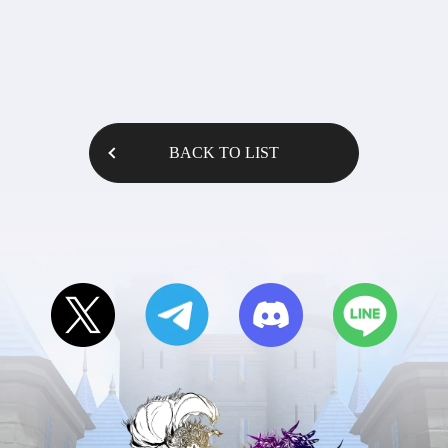
BACK TO LIST