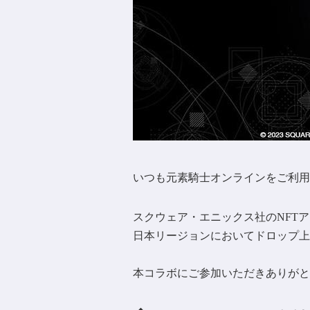
いつも元素騎士オンラインをご利用
スクウェア・エニックス社のNFTア
日本リージョンにおいてドロップ上
本コラボにご参加いただきありがと