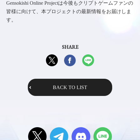
Gensokishi Online Projectは今後もクリプトゲームファンの
皆様に向けて、本プロジェクトの最新情報をお届けしま
す。
SHARE
BACK TO LIST