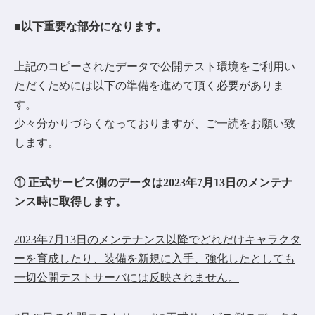
■以下重要な部分になります。
上記のコピーされたデータで公開テスト環境をご利用い
ただくためには以下の準備を進めて頂く必要がありま
す。
少々分かりづらくなっておりますが、ご一読をお願い致
します。
① 正式サービス側のデータは2023年7月13日のメンテナ
ンス時に取得します。
2023年7月13日のメンテナンス以降でどれだけキャラクタ
ーを育成したり、装備を新規に入手、強化したとしても
一切公開テストサーバには反映されません。