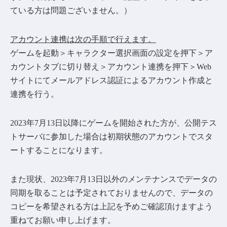
ている方は問題ございません。）
アカウント連携は次の手順で行えます。
ゲームを起動＞キャラクター選択画面の設定を押下＞ア
カウントタブに切り替え＞アカウント連携を押下＞Web
サイトにてメールアドレス認証によるアカウント作成と
連携を行う。
2023年7月13日以降にゲームを開始された方が、公開テス
トサーバに参加した場合は初期状態のアカウントでスタ
ートすることになります。
また現状、2023年7月13日以外のメンテナンスでデータの
同期を取ることは予定されておりませんので、データの
コピーを希望される方は上記を予めご確認頂けますよう
重ねてお願い申し上げます。