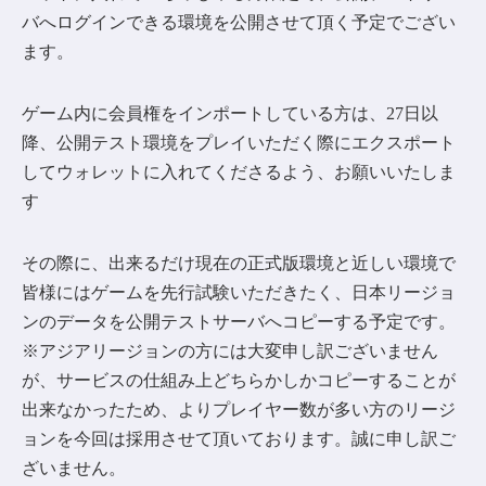
バへログインできる環境を公開させて頂く予定でござい
ます。
ゲーム内に会員権をインポートしている方は、27日以
降、公開テスト環境をプレイいただく際にエクスポート
してウォレットに入れてくださるよう、お願いいたしま
す
その際に、出来るだけ現在の正式版環境と近しい環境で
皆様にはゲームを先行試験いただきたく、日本リージョ
ンのデータを公開テストサーバへコピーする予定です。
※アジアリージョンの方には大変申し訳ございません
が、サービスの仕組み上どちらかしかコピーすることが
出来なかったため、よりプレイヤー数が多い方のリージ
ョンを今回は採用させて頂いております。誠に申し訳ご
ざいません。